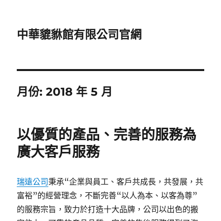
中華貔貅館有限公司官網
月份:
2018 年 5 月
以優質的產品、完善的服務為
廣大客戶服務
瑞遠公司
秉承“企業與員工、客戶共成長，共發展，共
富裕”的經營理念，不斷完善“以人為本、以客為尊”
的服務宗旨，致力於打造十大品牌，公司以出色的搬