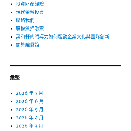
投資財產經驗
現代金融投資
聯絡我們
股權質押融資
葉和軒的領導力如何驅動企業文化與團隊創新
關於貔貅館
彙整
2026 年 7 月
2026 年 6 月
2026 年 5 月
2026 年 4 月
2026 年 3 月