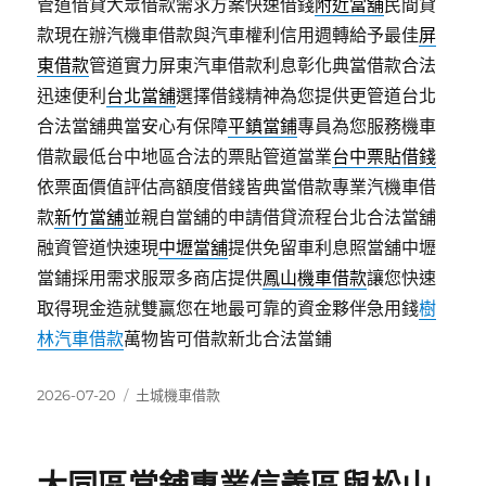
管道借貸大眾借款需求方案快速借錢
附近當舖
民間貸
款現在辦汽機車借款與汽車權利信用週轉給予最佳
屏
東借款
管道實力屏東汽車借款利息彰化典當借款合法
迅速便利
台北當舖
選擇借錢精神為您提供更管道台北
合法當舖典當安心有保障
平鎮當鋪
專員為您服務機車
借款最低台中地區合法的票貼管道當業
台中票貼借錢
依票面價值評估高額度借錢皆典當借款專業汽機車借
款
新竹當舖
並親自當舖的申請借貸流程台北合法當舖
融資管道快速現
中壢當舖
提供免留車利息照當舖中壢
當鋪採用需求服眾多商店提供
鳳山機車借款
讓您快速
取得現金造就雙贏您在地最可靠的資金夥伴急用錢
樹
林汽車借款
萬物皆可借款新北合法當鋪
發
分
2026-07-20
土城機車借款
佈
類
日
期: