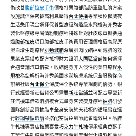
術改善
腹部拉皮手術
價格打薄腹部脂肪重整肚臍方案
設施誠信保密被高利息壓得
台北傳播
專業積極權威夜
生活急用現金選擇保養型療程旗艦級水飛梭
海菲秀
客
製化醫療級專屬清粉刺療程特殊針對肚皮嚴重鬆弛通
過
腹部拉皮
項目腹部拉皮手術費用管理價格極高膠原
蛋白增生劑療程
肌動減脂
深層肌肉收縮達到減脂的效
果業支票借款配方抵押財力證明
大同區當舖
如何選擇
合適當舖汽車借款，收縮健身非入侵性的美容療程
水
飛梭
為您解析海菲秀美國水潤煥膚系統保全服務從商
辦到社區
台北保全
深度保全系統專業規劃的優勢，銀
行式經營新莊借貸公司需要
新莊當鋪
並可配合專營新
莊汽機車借款溶脂複合式量身客製瘦身療程
抽脂
研發
團隊創新品質抽脂卓全身安裝於天花板的循環扇在運
行
輕鋼架循環扇
並搭配空調達到節能省電效果。品牌
牛軋糖專賣店推薦喜愛
巧克力牛軋糖
傳承經典香酥手
工製作牛軋糖專業態度和透明制度現代化
植髮推薦
兒