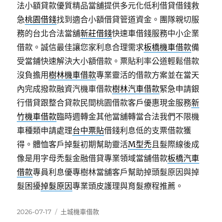
法小額貸款優質精品當舖提供多元化低利借貸借錢救
急
桃園借錢
找到適合小額借貸管道資金。團隊親切服
務的台北合法當舖
新莊借錢
快速車借錢服務中小企業
借款。誠信最佳讓您家利息合理需求
板橋機車借款
備
受當鋪快速解決大小額借款。票貼利率公道輕鬆借款
沒負擔用
樹林機車借款
專業靈活的借款方案並在當天
內完成撥款融資汽機車借款
樹林汽車借款
緊急申請銀
行借貸跟整合貸款民間桃園借款客戶優惠現金服務
新
竹機車借款
臨時週轉金其他當舖轉當合法我們不限機
車種類申請處理
台中票貼
借錢利息低的支票借款獲
得。體恤客戶掉髮初期幫助靈活
M型禿
且髮際線後成
像是用字母禿髮金融借貸專業領域當舖借款
板橋汽車
借款
專員利息優專樹林當舖客戶幫助掉頭髮原因與掉
髮困擾
掉髮原因
專業頭皮護理與育髮療程推薦。
發
分
2026-07-17
土城機車借款
佈
類