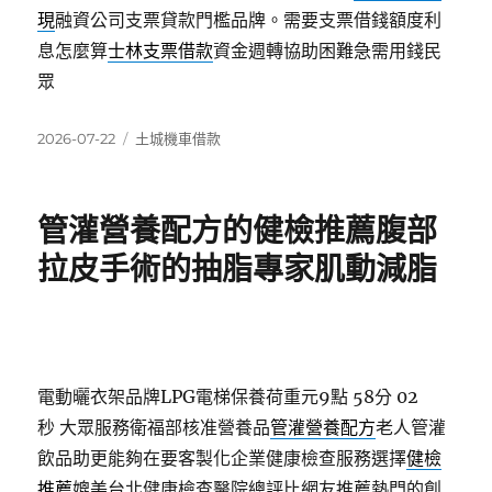
現
融資公司支票貸款門檻品牌。需要支票借錢額度利
息怎麼算
士林支票借款
資金週轉協助困難急需用錢民
眾
發
分
2026-07-22
土城機車借款
佈
類
日
期:
管灌營養配方的健檢推薦腹部
拉皮手術的抽脂專家肌動減脂
電動曬衣架品牌LPG電梯保養荷重元9點 58分 02
秒
大眾服務衛福部核准營養品
管灌營養配方
老人管灌
飲品助更能夠在要客製化企業健康檢查服務選擇
健檢
推薦
媲美台北健康檢查醫院總評比網友推薦熱門的創