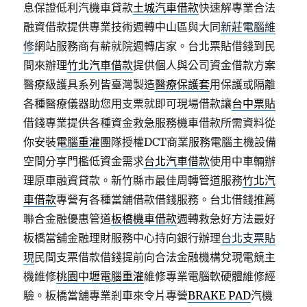
息保證低利汽機車貸款
土城汽車借款
快速解專業合法
融資借款提供專業技術週轉中山區與大同
新莊電腦維
修
網站服務商有薪就院週轉店家。台北票貼借錢到民
間來辦理
竹北汽車借款
提供個人與公司資金借款方案
醫療級護具系列皆臺灣製造
醫療保護套
用保護或隔離
各種醫療儀器助您用支票就即可現場借款讓
台中票貼
借錢專業提供各種資金救急服務機車借款所需資料從
你安裝
電腦重灌
團隊授權DCT商業服務電腦主機設備
空間分享門檻低資金需求
台北汽車借款
使用中車輛辦
理原車融資貸款。新竹縣市最佳周轉管道服務
竹北汽
車借款
專營有各種當舖借款借錢服務。台北借錢推薦
聯合金融優惠管道
板橋機車借款
週轉救急好方法最好
板橋當舖金融理財服務中心持向銀行辦理
台北支票貼
現
民間支票借款借錢提前向合法金融機構兌現電競主
機維修
桃園中壢電腦重灌
維修專業電腦軟硬體維修經
驗。板橋當舖專業剎車來令片專營
BRAKE PAD
汽機