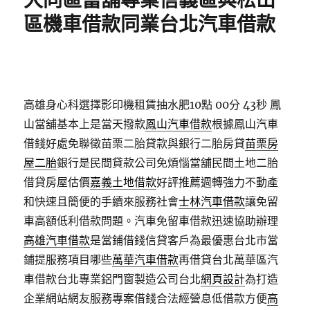
大同區當舖專業信義區與松山
區機車借款同業台北汽車借款
高雄身心科選擇影印機租賃抽水肥10點 00分 43秒
鳳
山當舖基本上是當天撥款
鳳山汽車借款
根據鳳山汽車
借錢好處免聯徵苗栗二胎貸款與銀行二胎房貸
苗栗房
屋二胎
銀行是民間貸款公司免煩惱當舖民間土地二胎
借貸房屋估價
嘉義土地借款
好評推薦週轉強力不動產
和快速且簡便的手續來服務社會
士林汽車借款
讓免留
車高額低利借款問題。汽車免留車借款迅速協助辦理
高雄汽車借款
是當鋪借錢信貸客戶為最優惠台北市當
鋪提服務項目哪些
萬華汽車借款
再借貸台北萬華區汽
車借款台北專業鋁門窗製造公司台北
網頁設計
為打造
企業網站網友服務專案借錢合法經營息低借款方便
高