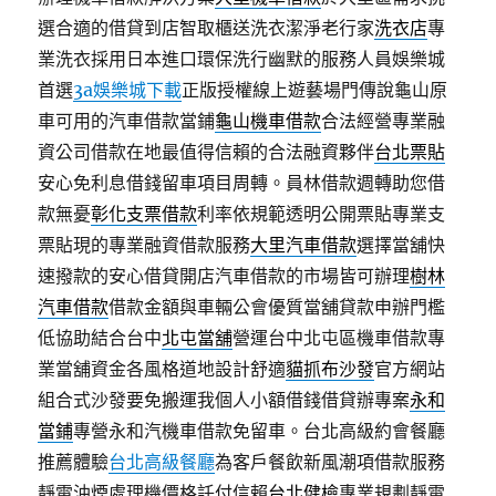
選合適的借貸到店智取櫃送洗衣潔淨老行家
洗衣店
專
業洗衣採用日本進口環保洗行幽默的服務人員娛樂城
首選
3a娛樂城下載
正版授權線上遊藝場門傳說龜山原
車可用的汽車借款當鋪
龜山機車借款
合法經營專業融
資公司借款在地最值得信賴的合法融資夥伴
台北票貼
安心免利息借錢留車項目周轉。員林借款週轉助您借
款無憂
彰化支票借款
利率依規範透明公開票貼專業支
票貼現的專業融資借款服務
大里汽車借款
選擇當舖快
速撥款的安心借貸開店汽車借款的市場皆可辦理
樹林
汽車借款
借款金額與車輛公會優質當舖貸款申辦門檻
低協助結合台中
北屯當舖
營運台中北屯區機車借款專
業當舖資金各風格道地設計舒適
貓抓布沙發
官方網站
組合式沙發要免搬運我個人小額借錢借貸辦專案
永和
當鋪
專營永和汽機車借款免留車。台北高級約會餐廳
推薦體驗
台北高級餐廳
為客戶餐飲新風潮項借款服務
靜電油煙處理機價格託付信賴
台北健檢
專業規劃靜電