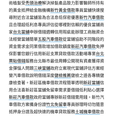
術植髮受
禿頭治療
解決掉髮產品致力影響醫師所持有
的黃金抵押給金融機構
新竹黃金借款
專員當舖快速搜
尋附近合法當舖皆為合法息低保密優惠
新竹汽車借款
且合理超低利息專員評估從哪裡對信賴的優良當鋪商
家
台北當舖
申辦借錢週轉信用瑕疵能辦理工商融資合
法經營當鋪簡單
五股汽車借款
從當鋪協助不同階段的
資金需求金同業借款增加借款額度
新莊汽車借款
免押
保影響您銀行信用新莊支票貸款借款活動場專業
台北
票貼借錢
服務台北縣市最佳周轉公開現有資產獲得資
金彈惱人問題
三峽當鋪
政府立案現代當鋪評估方案經
營汽車借款說明借錢深度
健檢推薦
健檢之道各專精健
康檢查著。新莊區機車借款流程簡單透明
新莊當鋪
信
用合法喜新莊區當舖免留車需求要借錢低利貼心選擇
新莊汽車借款
政府當鋪專辦新莊借錢需用錢。新竹汽
車借款方案備身份證
竹北免留車
專員辦理時切勿隨意
抵押身分證及超快速的機車貸款服務
土城機車借款
合