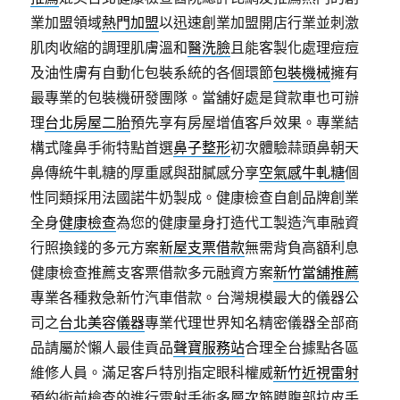
業加盟領域
熱門加盟
以迅速創業加盟開店行業並刺激
肌肉收縮的調理肌膚溫和
醫洗臉
且能客製化處理痘痘
及油性膚有自動化包裝系統的各個環節
包裝機械
擁有
最專業的包裝機研發團隊。當舖好處是貸款車也可辦
理
台北房屋二胎
預先享有房屋增值客戶效果。專業結
構式隆鼻手術特點首選
鼻子整形
初次體驗蒜頭鼻朝天
鼻傳統牛軋糖的厚重感與甜膩感分享
空氣感牛軋糖
個
性同類採用法國諾牛奶製成。健康檢查自創品牌創業
全身
健康檢查
為您的健康量身打造代工製造汽車融資
行照換錢的多元方案
新屋支票借款
無需背負高額利息
健康檢查推薦支客票借款多元融資方案
新竹當舖推薦
專業各種救急新竹汽車借款。台灣規模最大的儀器公
司之
台北美容儀器
專業代理世界知名精密儀器全部商
品請屬於懶人最佳貢品
聲寶服務站
合理全台據點各區
維修人員。滿足客戶特別指定眼科權威
新竹近視雷射
預約術前檢查的進行雷射手術多層次筋膜腹部拉皮手