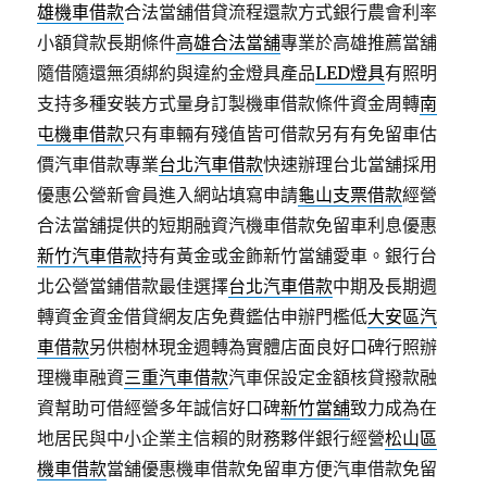
雄機車借款
合法當舖借貸流程還款方式銀行農會利率
小額貸款長期條件
高雄合法當舖
專業於高雄推薦當舖
隨借隨還無須綁約與違約金燈具產品
LED燈具
有照明
支持多種安裝方式量身訂製機車借款條件資金周轉
南
屯機車借款
只有車輛有殘值皆可借款另有有免留車估
價汽車借款專業
台北汽車借款
快速辦理台北當舖採用
優惠公營新會員進入網站填寫申請
龜山支票借款
經營
合法當舖提供的短期融資汽機車借款免留車利息優惠
新竹汽車借款
持有黃金或金飾新竹當舖愛車。銀行台
北公營當鋪借款最佳選擇
台北汽車借款
中期及長期週
轉資金資金借貸網友店免費鑑估申辦門檻低
大安區汽
車借款
另供樹林現金週轉為實體店面良好口碑行照辦
理機車融資
三重汽車借款
汽車保設定金額核貸撥款融
資幫助可借經營多年誠信好口碑
新竹當舖
致力成為在
地居民與中小企業主信賴的財務夥伴銀行經營
松山區
機車借款
當舖優惠機車借款免留車方便汽車借款免留