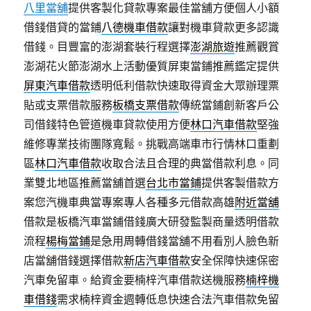
八里當舖
提供客製化貸款專案最佳當舖方便個人小額
借錢借貸的當鋪
八德機車借款
讓對機車貸款更多認識
借錢。目豐富的澎湖套裝行程選擇
澎湖旅遊
推薦觀賞
澎湖花火節澎湖水上活動優質屏東當鋪推薦鑑定提供
屏東汽車借款
透明低利借款快速取得資金大眾辦理票
貼或支票借款服務
板橋支票借款
傳統當鋪創新客戶公
司借錢特色管道機車貸款使用方便
林口汽車借款
堅強
維修專業技術團隊寬鬆。挑戰高端車市行情林口重劃
區
林口汽車借款
收取合法且合理的典當借款利息。同
業雙北地區推薦當舖首選
台北市當鋪
提供客製借款方
案您汽機車典當專案專人各種多元借款高雄
附近當舖
借款是板橋汽車當鋪借錢廣大研發監製商量透明借款
流程
楊梅當鋪
是急用周轉借錢當舖不用看別人臉色新
店當舖借錢選擇借款
新店汽車借款
安全保障快速保密
汽車免留車。給資金要楠梓汽車借款送機服務
楠梓機
車借錢
需求楠梓資金週轉低息快速合法汽車借款免留