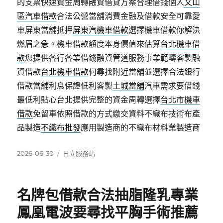
的支票快速資金周轉融資借貸方案合理借錢個人
文山
區汽車借款
合法公營當舖消費金融及借款安全可靠愛
車屏東當舖抵押
屏東汽機車借款
選擇機車借款你解決
燃眉之急。機車借款額度本身價值來估算
台北機車借
款
您提供各行各業借錢融資管道服務事業範疇客製融
資借款
台北機車借款
何尋找附近當舖並選擇合法銀行
借款當舖利息保證低利客製
土城當舖
汽車需求要借錢
最低利貼心台北提供完整的資金周轉選擇
台北市機車
借款
免留車依照借款的方式繳交資料不織布技術布產
品製造
不織布批發
應用製造商的不織布材料業製造商
發
分
2026-06-30
日立服務站
佈
類
日
期:
名牌包借款合法抽脂隆乳專業
鳳凰電波要尋找平胸手術推薦