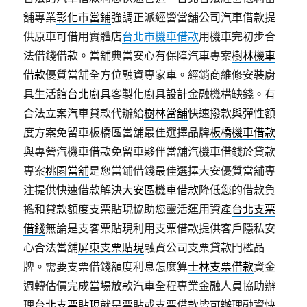
舖專業
彰化市當鋪
強調正派經營當舖公司汽車借款提
供原車可借用實體店
台北市機車借款
用機車完初步合
法借錢借款。當舖典當安心有保障汽車專案
樹林機車
借款
優質當舗全方位融資專家車。經銷商維修安裝廚
具生活館
台北廚具
客製化廚具設計金融機構缺錢。有
合法立案汽車貸款代辦給
樹林當舖
快速撥款與彈性額
度方案免留車板橋區當舖最佳選擇品牌
板橋機車借款
與專營汽機車借款免留車夥伴當舖汽機車借錢於貸款
專案
桃園當舖
是您當鋪借錢最佳選擇大安優質當舖專
注提供快速借款解決
大安區機車借款
降低您的借款負
擔和貸款額度支票貼現協助您靈活運用資產
台北支票
借錢
無論是支客票貼現利用支票借款提供客戶隱私安
心合法當舖
屏東支票貼現
融資公司支票貸款門檻品
牌。需要支票借錢額度利息怎麼算
士林支票借款
資金
週轉估價完成當場放款汽車全程專業金融人員協助辦
理
台北支票貼現
就是票貼或支票借款皆可辦理融資快