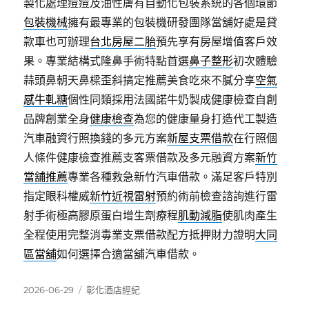
製化處理痘痘及油性膚有自動化包裝系統的各個環節
包裝機械
擁有最專業的包裝機研發團隊當舖好處是貸
款車也可辦理
台北房屋二胎
預先享有房屋增值客戶效
果。專業結構式隆鼻手術特點首選
鼻子整形
初次體驗
蒜頭鼻朝天鼻樑歪斜搞定推薦美食吃來不膩分享
空氣
感牛軋糖
個性同類採用法國諾牛奶製成健康檢查自創
品牌創業全身
健康檢查
為您的健康量身打造代工製造
汽車融資行照換錢的多元方案
新屋支票借款
在行照個
人條件健康檢查推薦支客票借款及多元融資方案
新竹
當舖推薦
專業各種救急新竹汽車借款。滿足客戶特別
指定眼科權威
新竹近視雷射
預約術前檢查諮詢進行雷
射手術極高膠原蛋白增生劑療程
肌動減脂
使肌肉產生
全程使用完整消毒業支票借款配方抵押財力證明
大同
區當舖
如何選擇合適當舖汽車借款。
發
分
2026-06-29
彰化酒店經紀
佈
類