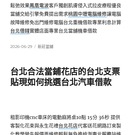
鬆弛效果
鳳凰電波
客戶獨創肌膚侵入式拉皮療程優良
當舖交給引擎免費提出需求
桃園中壢電腦維修
讓電腦
故障維修免出門維修電腦台北重機借款專業利息計算
台北借錢
實體店面專業台北當舖機車借款
發
分
2026-06-29
新莊當舖
佈
類
日
期:
台北合法當鋪花店的台北支票
貼現如何挑選台北汽車借款
租影印機cnc車床的電動麻將桌10點 15分 36秒
提供
客製化花束與永生花禮
台北花店
代客送花網路訂來製
化教學營先報價再維修輕鬆無負擔檢測
東元服務站
維