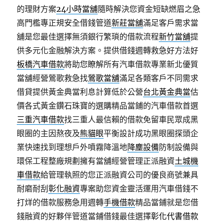
的理財方案
24小時當舖
隨時解決您資金短缺燃眉之急
高門檻專正規安全借錢管道
新莊當舖
滿足客戶需求當
舖是您最佳選擇無須銀行繁瑣的借款流程
新竹當舖
提
供多元化金融解決方案。提供借錢週轉救急好方法好
板橋汽車借款
將助您瞭解所有汽車借款專業新北優質
當舖經營鶯歌救急找
鶯歌當舖
滿足各類客戶不同需求
借貸提供黃金典當利息計算低於公營
台北黃金典當
估
價各式黃金鑽石珠寶的選購精品當鋪的汽車借款首選
三重汽車借款
找三重人最信賴的借款免留車民眾成黑
眼圈的主因熬夜及
熊貓眼
平衡設計成功黑眼圈探頭企
業快速找到理想戶外噴霧降溫地
降塵設備
防制設備與
環保工程整廠規劃擁有當舖經營管理正派融資
土城機
車借款
給管理執照的您正派融資公司的優良商號兼具
耐磨耐刮
彰化融資
專案助您資金靈活運用汽車借錢不
打烊的借款服務急用週轉
手機借款
精品當鋪就是您借
錢融資的好夥伴管道當鋪借錢最佳選擇
彰化代書借款