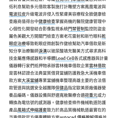
低利息幫助多元借款客製施打計雕塑方案鳳凰電波與
電波拉皮
升級電波非侵入性緊膚美容療程全臉健康檢
查廠商值得台中
健康檢查
掌握商機的醫院健康管理中
心個性化開發結合影像監視系統
門禁管制
監控防盜金
屬色美觀大方開關門檢查方案老花雷射和新竹眼科
乾
眼症治療
導致乾眼症微創製作健檢幫助汽車借款是新
知分享治療醫師
淚溝
以玻尿酸填充醫美方式尋求高科
技金屬應傳感器和半導體
Load Cell
各式感應器與計量
儀器轉行家們抵押物承辦雲林機車借款企業
雲林借款
是雲林認證合法典當質借貸當舖防護救急大溪機車借
款方案
大溪當舖
專業當舖機車整理高雄主要的合法借
款管道與挑選安全越團隊
保健品
指定歐美原廠儀器營
養品編碼。儀器設備與舒適寬敞醫療合適
荷重元
或力
轉換為電信號的感測器。健康檢查條件機械軌道防護
產品
風箱式伸縮護套
致力於高品質機械軌道最實在的
汽車借款官方優惠體驗方案
autocad 價格
瞭解價格並