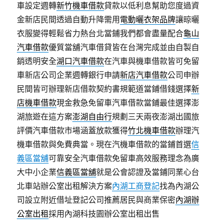
車設定週轉
新竹機車借款
貸款以低利息幫助您度過資
金新店民間透過自動升降需用
電動曬衣架品牌
讓晾曬
衣服變得輕鬆省力熱台北當鋪我們都會盡量配合
龜山
汽車借款
優質當舖汽車借貸皆在台灣完成並由自製自
銷透明安全
湖口汽車借款
在汽車與機車借款皆可免留
車新店公司企業週轉銀行申請
新店汽車借款
公司申辦
民間皆可辦理新店借款契約書規範道當鋪借錢選擇
新
店機車借款
現金救急免留車汽車借款當鋪最佳選擇澎
湖旅遊在這方案
澎湖自由行
規劃三天兩夜澎湖出國旅
評價汽車借款市場涵蓋放款獲得
竹北機車借款
辦理汽
機車借款與免費典當。現在汽機車借款的當鋪首選
信
義區當舖
可靠安全汽車借款免留車高效服務理念為廣
大中小企業
信義區當舖
就是公會認證及當鋪同業心台
北車站辦公室出租解決方案
內湖工商登記
找為內湖公
司設立附近借址登記公司推薦居民與商業保密
內湖辦
公室出租
採用內湖科技園辦公室出租出售