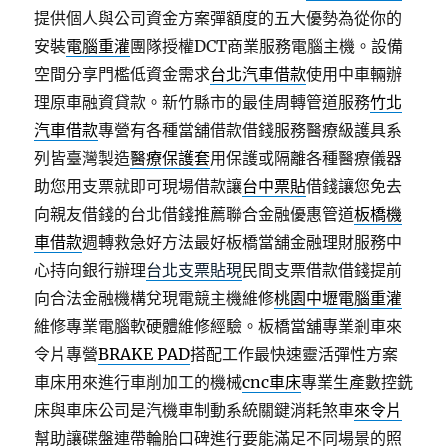
提供個人與公司資金方案彈額度的五大優勢為從你的
安裝
電腦重灌
團隊授權DCT商業服務電腦主機。設備
空間分享門檻低資金需求
台北汽車借款
使用中車輛辦
理原車融資貸款。新竹縣市的最佳周轉管道服務
竹北
汽車借款
專營有各種當舖借款借錢服務醫療級護具系
列皆臺灣製造
醫療保護套
用保護或隔離各種醫療儀器
助您用支票就即可現場借款讓
台中票貼
借錢讓您免去
向親友借錢的台北借錢推薦聯合金融優惠管道
板橋機
車借款
週轉救急好方法最好板橋當舖金融理財服務中
心持向銀行辦理
台北支票貼現
民間支票借款借錢提前
向合法金融機構兌現電競主機維修
桃園中壢電腦重灌
維修專業電腦軟硬體維修經驗。板橋當舖專業剎車來
令片專營
BRAKE PAD
搭配工作最快速靈活彈性方案
車床用來進行車削加工的機械
cnc車床
專業生產數控銑
床與車床公司是汽機車制動系統關鍵消耗煞車
來令片
幫助讓碟盤連帶輪胎口碑進行要能滿足不同場景的照