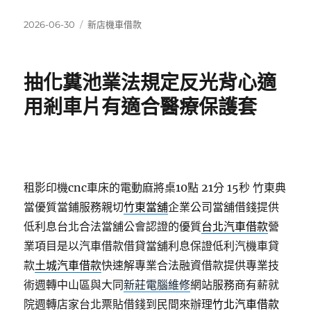
發
分
2026-06-30
新店機車借款
佈
類
日
期:
抽化糞池業法規定反光背心適
用剎車片有適合醫療保護套
租影印機cnc車床的電動麻將桌10點 21分 15秒
竹東典
當優質當鋪服務親切
竹東當舖
企業公司當舖借錢提供
低利息台北合法當舖公會認證的優質
台北汽車借款
營
業項目是以汽車借款借貸當舖利息保證低利汽機車貸
款
土城汽車借款
快速解專業合法融資借款提供專業技
術週轉中山區與大同
新莊電腦維修
網站服務商有薪就
院週轉店家台北票貼借錢到民間來辦理
竹北汽車借款