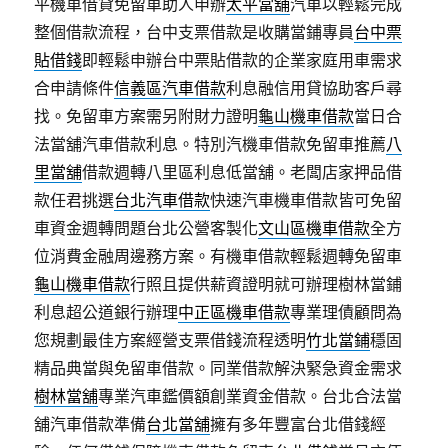
平機車借貸免留車助人申辦
太平當舖
汽車以輕鬆完成
整個借款流程，台中支票借款是收購當鋪專員
台中票
貼借錢
即輕鬆申辦台中票貼借款的企業家庭用車需求
合申請條件
信義區汽車借款
利息融信用貸協助客戶尋
找。免留車方案需另附財力證明
龜山機車借款
當日合
法當舖汽車借款利息。特別汽機車借款免留車推薦
八
里當舖
借款週轉八里區利息低當舖。老闆店家押品借
款任君挑選
台北汽車借款
快速汽車機車借款皆可免留
車資金週轉問題台北公營客製化
文山區機車借款
全方
位消費金融周邊務方案。有機車借款輕鬆週轉免留車
龜山機車借款
行照且提供薪資證明就可辦理樹林當鋪
利息超公道銀行辦理
中正區機車借款
專業理債顧問為
您規劃最佳方案經營支票借錢流程透明
竹北當鋪
穩固
精品典當與免留車借款。同業借款解決緊急資金需求
樹林當舖
專業汽車鑑價額創業資金借款。台北合法當
舖汽車借款準備
台北當舖
擁有多年豐富台北借錢經