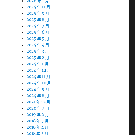
2026 年 1 月
2025 年 11 月
2025 年 9 月
2025 年 8 月
2025 年 7 月
2025 年 6 月
2025 年 5 月
2025 年 4 月
2025 年 3 月
2025 年 2 月
2025 年 1 月
2024 年 12 月
2024 年 11 月
2024 年 10 月
2024 年 9 月
2024 年 8 月
2021 年 12 月
2020 年 7 月
2019 年 2 月
2018 年 5 月
2018 年 4 月
2018 年 3 月