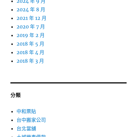
2024 年 9 月
2024 年 8 月
2021 年 12 月
2020 年 7 月
2019 年 2 月
2018 年 5 月
2018 年 4 月
2018 年 3 月
分類
中和票貼
台中搬家公司
台北當舖