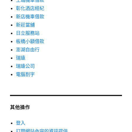
土城機車借款
彰化酒店經紀
新店機車借款
新莊當舖
日立服務站
板橋小額借款
澎湖自由行
瑞遠
瑞遠公司
電腦割字
其他操作
登入
訂閱網站內容的資訊提供