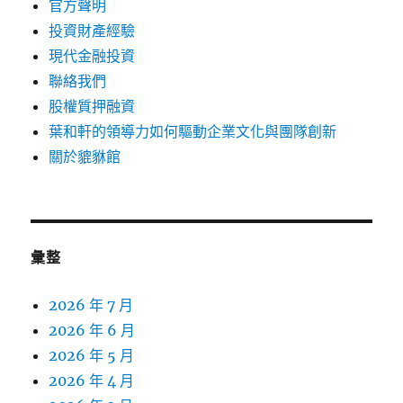
官方聲明
投資財產經驗
現代金融投資
聯絡我們
股權質押融資
葉和軒的領導力如何驅動企業文化與團隊創新
關於貔貅館
彙整
2026 年 7 月
2026 年 6 月
2026 年 5 月
2026 年 4 月