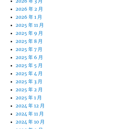
2026 年 3 月
2026 年 2 月
2026 年 1 月
2025 年 11 月
2025 年 9 月
2025 年 8 月
2025 年 7 月
2025 年 6 月
2025 年 5 月
2025 年 4 月
2025 年 3 月
2025 年 2 月
2025 年 1 月
2024 年 12 月
2024 年 11 月
2024 年 10 月