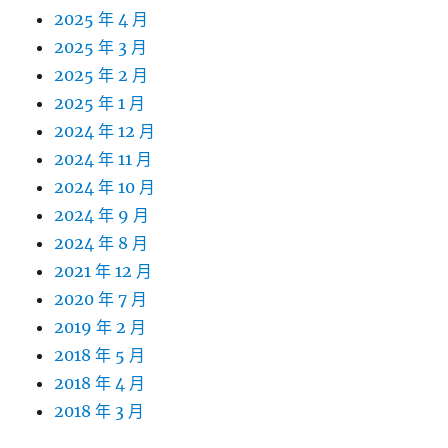
2025 年 4 月
2025 年 3 月
2025 年 2 月
2025 年 1 月
2024 年 12 月
2024 年 11 月
2024 年 10 月
2024 年 9 月
2024 年 8 月
2021 年 12 月
2020 年 7 月
2019 年 2 月
2018 年 5 月
2018 年 4 月
2018 年 3 月