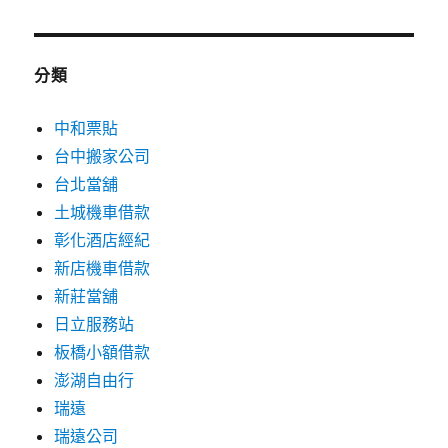
分類
中和票貼
台中搬家公司
台北當舖
土城機車借款
彰化酒店經紀
新店機車借款
新莊當舖
日立服務站
板橋小額借款
澎湖自由行
瑞遠
瑞遠公司