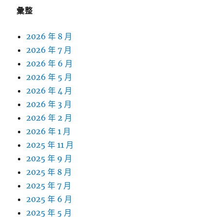
彙整
2026 年 8 月
2026 年 7 月
2026 年 6 月
2026 年 5 月
2026 年 4 月
2026 年 3 月
2026 年 2 月
2026 年 1 月
2025 年 11 月
2025 年 9 月
2025 年 8 月
2025 年 7 月
2025 年 6 月
2025 年 5 月