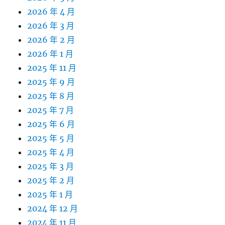
2026 年 4 月
2026 年 3 月
2026 年 2 月
2026 年 1 月
2025 年 11 月
2025 年 9 月
2025 年 8 月
2025 年 7 月
2025 年 6 月
2025 年 5 月
2025 年 4 月
2025 年 3 月
2025 年 2 月
2025 年 1 月
2024 年 12 月
2024 年 11 月