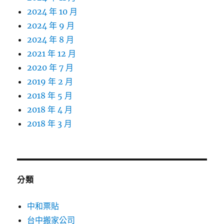
2024 年 10 月
2024 年 9 月
2024 年 8 月
2021 年 12 月
2020 年 7 月
2019 年 2 月
2018 年 5 月
2018 年 4 月
2018 年 3 月
分類
中和票貼
台中搬家公司