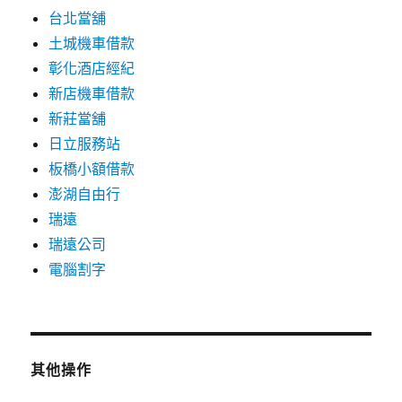
台北當舖
土城機車借款
彰化酒店經紀
新店機車借款
新莊當舖
日立服務站
板橋小額借款
澎湖自由行
瑞遠
瑞遠公司
電腦割字
其他操作