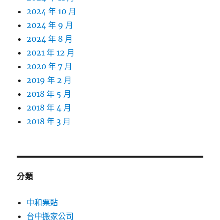
2024 年 10 月
2024 年 9 月
2024 年 8 月
2021 年 12 月
2020 年 7 月
2019 年 2 月
2018 年 5 月
2018 年 4 月
2018 年 3 月
分類
中和票貼
台中搬家公司