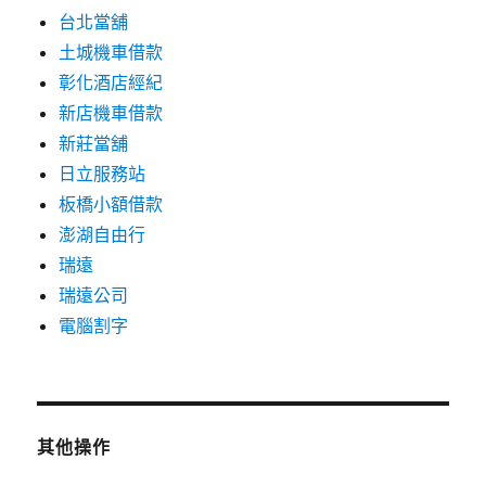
台北當舖
土城機車借款
彰化酒店經紀
新店機車借款
新莊當舖
日立服務站
板橋小額借款
澎湖自由行
瑞遠
瑞遠公司
電腦割字
其他操作