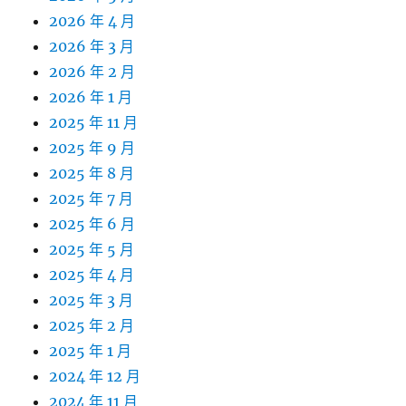
2026 年 4 月
2026 年 3 月
2026 年 2 月
2026 年 1 月
2025 年 11 月
2025 年 9 月
2025 年 8 月
2025 年 7 月
2025 年 6 月
2025 年 5 月
2025 年 4 月
2025 年 3 月
2025 年 2 月
2025 年 1 月
2024 年 12 月
2024 年 11 月