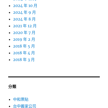
2024 年 10 月
2024 年 9 月
2024 年 8 月
2021 年 12 月
2020 年 7 月
2019 年 2 月
2018 年 5 月
2018 年 4 月
2018 年 3 月
分類
中和票貼
台中搬家公司