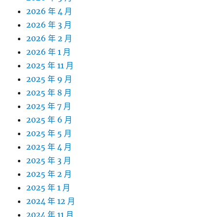
2026 年 4 月
2026 年 3 月
2026 年 2 月
2026 年 1 月
2025 年 11 月
2025 年 9 月
2025 年 8 月
2025 年 7 月
2025 年 6 月
2025 年 5 月
2025 年 4 月
2025 年 3 月
2025 年 2 月
2025 年 1 月
2024 年 12 月
2024 年 11 月