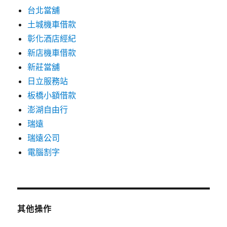
台北當舖
土城機車借款
彰化酒店經紀
新店機車借款
新莊當舖
日立服務站
板橋小額借款
澎湖自由行
瑞遠
瑞遠公司
電腦割字
其他操作