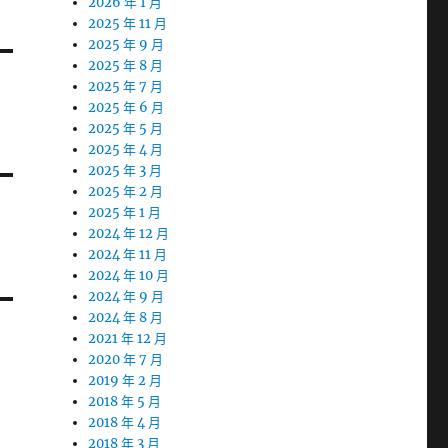
2026 年 1 月
2025 年 11 月
2025 年 9 月
2025 年 8 月
2025 年 7 月
2025 年 6 月
2025 年 5 月
2025 年 4 月
2025 年 3 月
2025 年 2 月
2025 年 1 月
2024 年 12 月
2024 年 11 月
2024 年 10 月
2024 年 9 月
2024 年 8 月
2021 年 12 月
2020 年 7 月
2019 年 2 月
2018 年 5 月
2018 年 4 月
2018 年 3 月