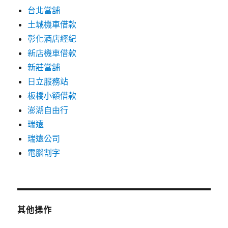
台北當舖
土城機車借款
彰化酒店經紀
新店機車借款
新莊當舖
日立服務站
板橋小額借款
澎湖自由行
瑞遠
瑞遠公司
電腦割字
其他操作