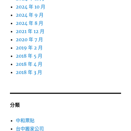
2024 年 10 月
2024 年 9 月
2024 年 8 月
2021 年 12 月
2020 年 7 月
2019 年 2 月
2018 年 5 月
2018 年 4 月
2018 年 3 月
分類
中和票貼
台中搬家公司