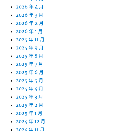
2026 年 4 月
2026 年 3 月
2026 年 2 月
2026 年 1 月
2025 年 11 月
2025 年 9 月
2025 年 8 月
2025 年 7 月
2025 年 6 月
2025 年 5 月
2025 年 4 月
2025 年 3 月
2025 年 2 月
2025 年 1 月
2024 年 12 月
2024 年 11 月